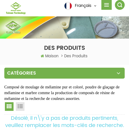
Français
DES PRODUITS
Maison
>
Des Produits
CATÉGORIES
Composé de moulage de mélamine pur et coloré, poudre de glaçage de
mélamine et marbre comme la production de composés de résine de
mélamine et la recherche de couleurs assorties.
Grid View
List View
Désolé, il n\'y a pas de produits pertinents,
veuillez remplacer les mots-clés de recherche.