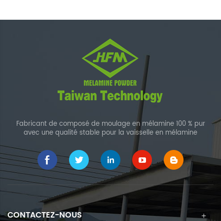
Fabricant de composé de moulage en mélamine 100 % pur
avec une qualité stable pour la vaisselle en mélamine
CONTACTEZ-NOUS