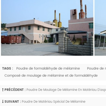
TAGS :
Poudre de formaldéhyde de mélamine
Poudre de 
Composé de moulage de mélamine et de formaldéhyde
PRÉCÉDENT :
Poudre De Moulage De Mélamine En Matériau D'as
SUIVANT :
Poudre De Matériau Spécial De Mélamine