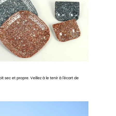
ec et propre. Veillez à le tenir à l'écart de