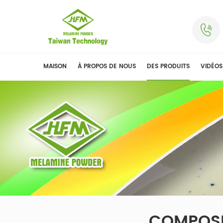
MAISON
À PROPOS DE NOUS
DES PRODUITS
VIDÉOS
COMPOSÉ