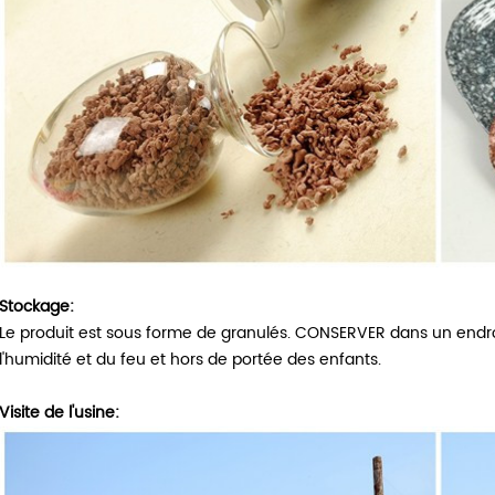
Stockage:
Le produit est sous forme de granulés. CONSERVER dans un endroit s
l'humidité et du feu et hors de portée des enfants.
Visite de l'usine: