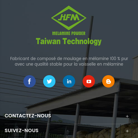
Fabricant de composé de moulage en mélamine 100 % pur
avec une qualité stable pour la vaisselle en mélamine
CONTACTEZ-NOUS
SUIVEZ-NOUS