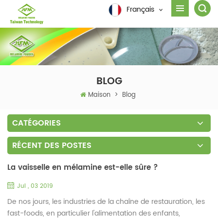
Français
BLOG
Maison
>
Blog
CATÉGORIES
RÉCENT DES POSTES
La vaisselle en mélamine est-elle sûre ?
Jul , 03 2019
De nos jours, les industries de la chaîne de restauration, les
fast-foods, en particulier l'alimentation des enfants,