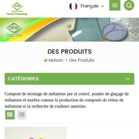
Français
DES PRODUITS
Maison
>
Des Produits
CATÉGORIES
Composé de moulage de mélamine pur et coloré, poudre de glaçage de
mélamine et marbre comme la production de composés de résine de
mélamine et la recherche de couleurs assorties.
Grid View
List View