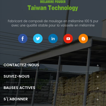
Fabricant de composé de moulage en mélamine 100 % pur
avec une qualité stable pour la vaisselle en mélamine
CONTACTEZ-NOUS
SUIVEZ-NOUS
BALISES ACTIVES
S\'ABONNER