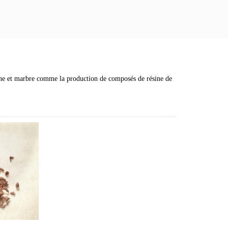
e et marbre comme la production de composés de résine de