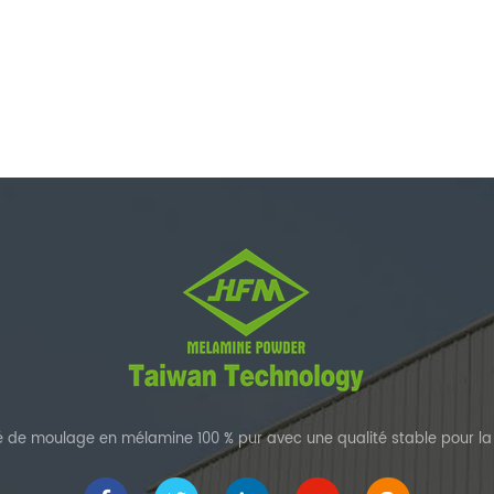
de moulage en mélamine 100 % pur avec une qualité stable pour la