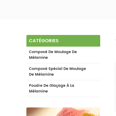
CATÉGORIES
Composé De Moulage De
Mélamine
Composé Spécial De Moulage
De Mélamine
Poudre De Glaçage À La
Mélamine