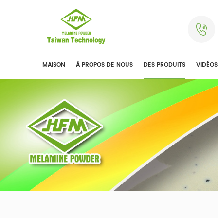
MAISON
À PROPOS DE NOUS
DES PRODUITS
VIDÉOS