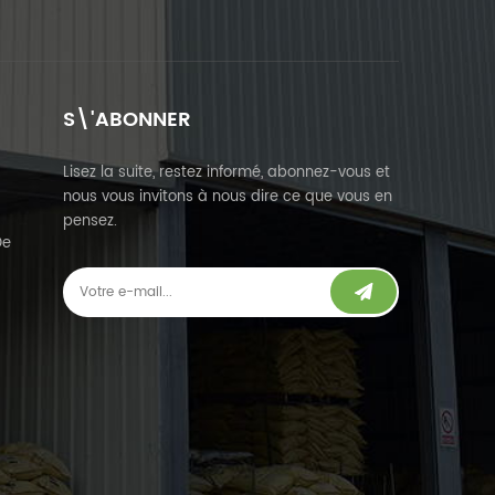
S\'ABONNER
Lisez la suite, restez informé, abonnez-vous et
nous vous invitons à nous dire ce que vous en
pensez.
De