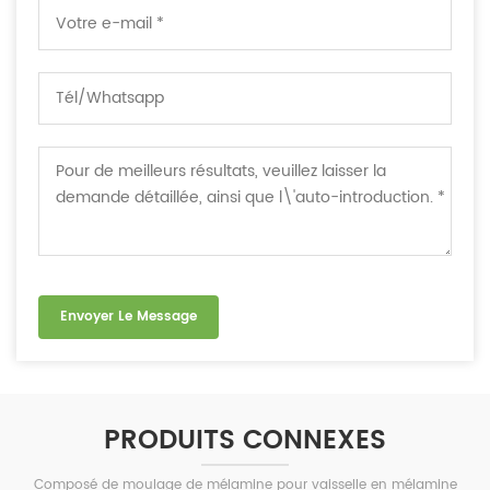
PRODUITS CONNEXES
Composé de moulage de mélamine pour vaisselle en mélamine