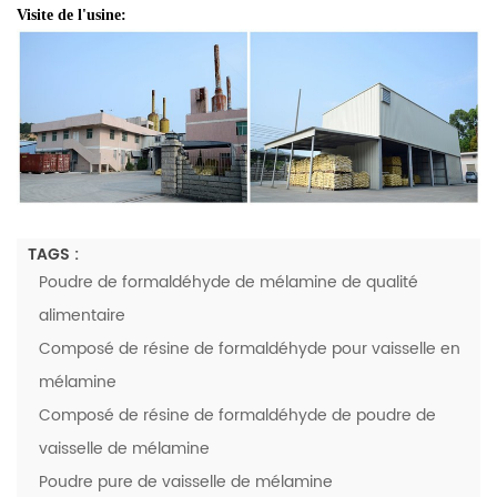
Visite de l'usine:
TAGS :
Poudre de formaldéhyde de mélamine de qualité
alimentaire
Composé de résine de formaldéhyde pour vaisselle en
mélamine
Composé de résine de formaldéhyde de poudre de
vaisselle de mélamine
Poudre pure de vaisselle de mélamine