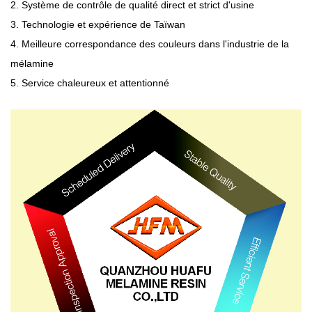
2. Système de contrôle de qualité direct et strict d'usine
3. Technologie et expérience de Taïwan
4. Meilleure correspondance des couleurs dans l'industrie de la
mélamine
5. Service chaleureux et attentionné