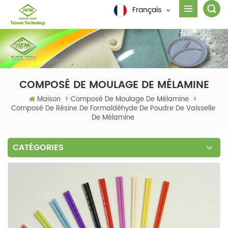
Français
COMPOSÉ DE MOULAGE DE MÉLAMINE
Maison
>
Composé De Moulage De Mélamine
>
Composé De Résine De Formaldéhyde De Poudre De Vaisselle
De Mélamine
CATÉGORIES