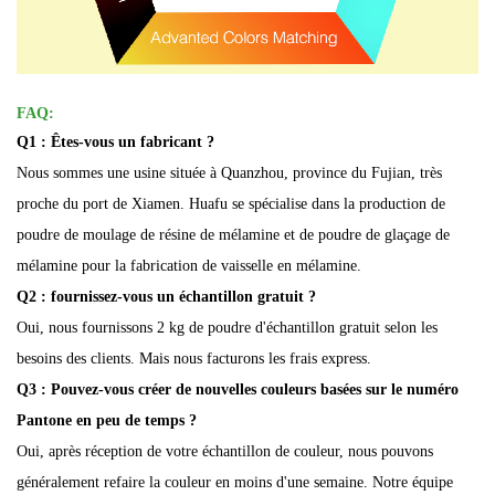
FAQ:
Q1 : Êtes-vous un fabricant ?
Nous sommes une usine située à Quanzhou, province du Fujian, très
proche du port de Xiamen. Huafu se spécialise dans la production de
poudre de moulage de résine de mélamine et de poudre de glaçage de
mélamine pour la fabrication de vaisselle en mélamine.
Q2 : fournissez-vous un échantillon gratuit ?
Oui, nous fournissons 2 kg de poudre d'échantillon gratuit selon les
besoins des clients. Mais nous facturons les frais express.
Q3 : Pouvez-vous créer de nouvelles couleurs basées sur le numéro
Pantone en peu de temps ?
Oui, après réception de votre échantillon de couleur, nous pouvons
généralement refaire la couleur en moins d'une semaine. Notre équipe