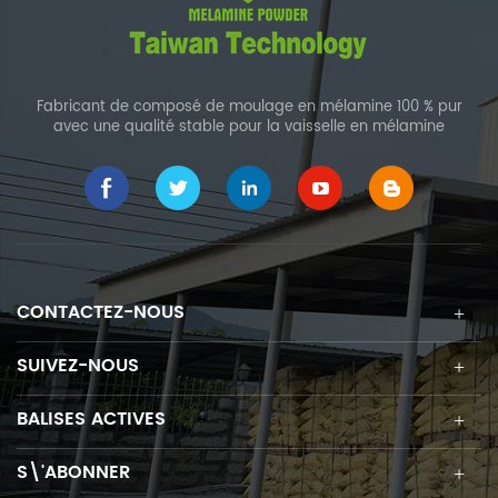
Fabricant de composé de moulage en mélamine 100 % pur
avec une qualité stable pour la vaisselle en mélamine
CONTACTEZ-NOUS
SUIVEZ-NOUS
BALISES ACTIVES
S\'ABONNER