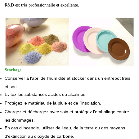
R&D est très professionnelle et excellente.
Stockage
Conserver à l'abri de l'humidité et stocker dans un entrepôt frais
et sec.
Évitez les substances acides ou alcalines.
Protégez le matériau de la pluie et de l'insolation.
Chargez et déchargez avec soin et protégez l'emballage contre
les dommages.
En cas d'incendie, utiliser de l'eau, de la terre ou des moyens
d'extinction au dioxyde de carbone.