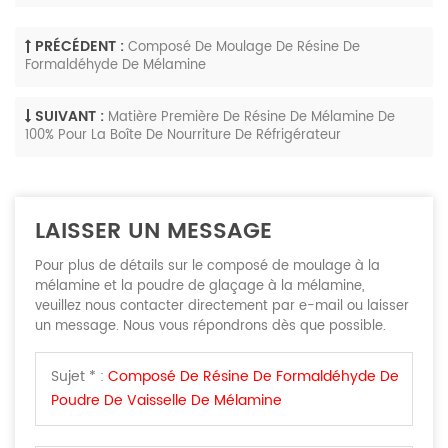
PRÉCÉDENT :
Composé De Moulage De Résine De
Formaldéhyde De Mélamine
SUIVANT :
Matière Première De Résine De Mélamine De
100% Pour La Boîte De Nourriture De Réfrigérateur
LAISSER UN MESSAGE
Pour plus de détails sur le composé de moulage à la
mélamine et la poudre de glaçage à la mélamine,
veuillez nous contacter directement par e-mail ou laisser
un message. Nous vous répondrons dès que possible.
Sujet * :
Composé De Résine De Formaldéhyde De
Poudre De Vaisselle De Mélamine