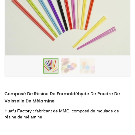
Composé De Résine De Formaldéhyde De Poudre De
Vaisselle De Mélamine
Huafu Factory : fabricant de MMC, composé de moulage de
résine de mélamine