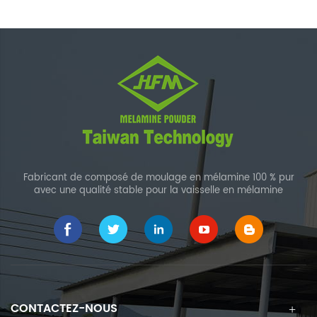
Fabricant de composé de moulage en mélamine 100 % pur
avec une qualité stable pour la vaisselle en mélamine
CONTACTEZ-NOUS