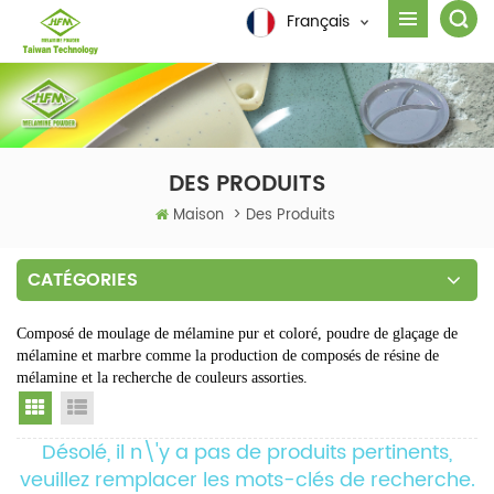
Français
DES PRODUITS
Maison
>
Des Produits
CATÉGORIES
Composé de moulage de mélamine pur et coloré, poudre de glaçage de
mélamine et marbre comme la production de composés de résine de
mélamine et la recherche de couleurs assorties.
Grid View
List View
Désolé, il n\'y a pas de produits pertinents,
veuillez remplacer les mots-clés de recherche.